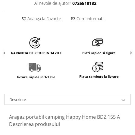
Ai nevoie de ajutor?
0726518182
Adauga la Favorite
Cere informatii
GARANTIA DE RETUR IN 14 ZILE
Plati rapide si sigure
Plata ramburs la livrare
livrare rapida in 1-3 zile
Descriere
Aragaz portabil camping Happy Home BDZ 155 A
Descrierea produsului