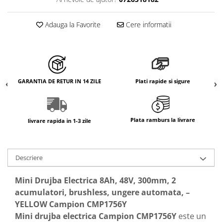
Adauga la Favorite
Cere informatii
GARANTIA DE RETUR IN 14 ZILE
Plati rapide si sigure
Plata ramburs la livrare
livrare rapida in 1-3 zile
Descriere
Mini Drujba Electrica 8Ah, 48V, 300mm, 2
acumulatori, brushless, ungere automata, –
YELLOW Campion CMP1756Y
Mini drujba electrica Campion CMP1756Y
este un