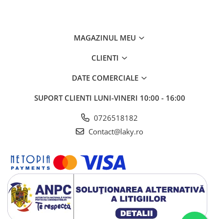
MAGAZINUL MEU
CLIENTI
DATE COMERCIALE
SUPORT CLIENTI
LUNI-VINERI 10:00 - 16:00
0726518182
Contact@laky.ro