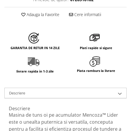
Adauga la Favorite
Cere informatii
GARANTIA DE RETUR IN 14 ZILE
Plati rapide si sigure
Plata ramburs la livrare
livrare rapida in 1-3 zile
Descriere
Descriere
Masina de tuns oi pe acumulator Mencoza™ Lider
este o unealta puternica si versatila, conceputa
pentru a facilita si eficientiza procesul de tundere a